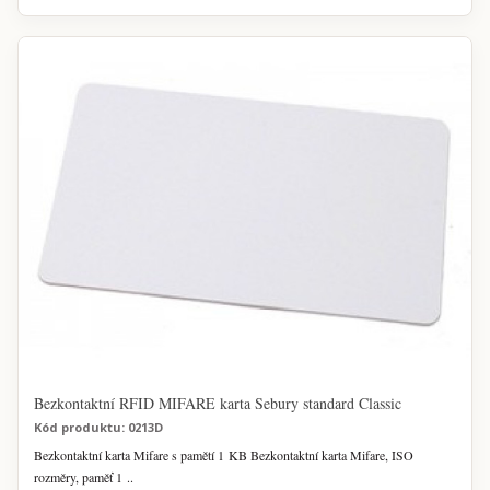
Bezkontaktní RFID MIFARE karta Sebury standard Classic
Kód produktu: 0213D
Bezkontaktní karta Mifare s pamětí 1 KB Bezkontaktní karta Mifare, ISO
rozměry, paměť 1 ..