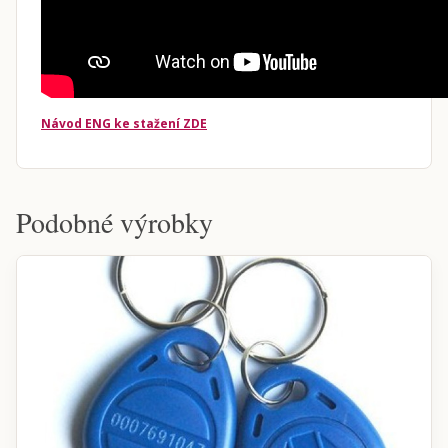
Návod ENG ke stažení ZDE
Podobné výrobky