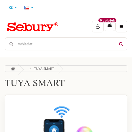
Kč
0 položek
TUYA SMART
TUYA SMART