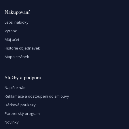
Nakupování
Lepší nabídky
Výrobci
Můj účet
Historie objednávek
Mapa stránek
Služby a podpora
Napište nám
Reklamace a odstoupení od smlouvy
Dárkové poukazy
Partnerský program
Novinky